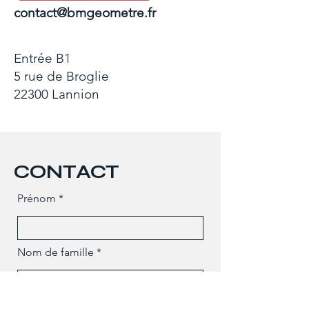
contact@bmgeometre.fr
Entrée B1
5 rue de Broglie
22300 Lannion
CONTACT
Prénom
Nom de famille
Téléphone