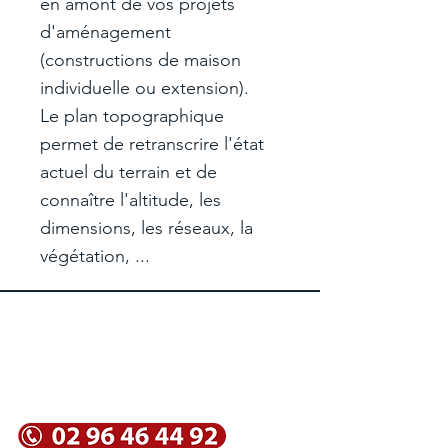
en amont de vos projets
d'aménagement
(constructions de maison
individuelle ou extension).
Le plan topographique
permet de retranscrire l'état
actuel du terrain et de
connaître l'altitude, les
dimensions, les réseaux, la
végétation, ...
Géomètre-expert à
lannion