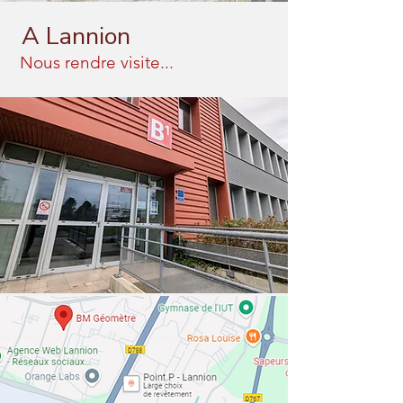
A Lannion
Nous rendre visite...